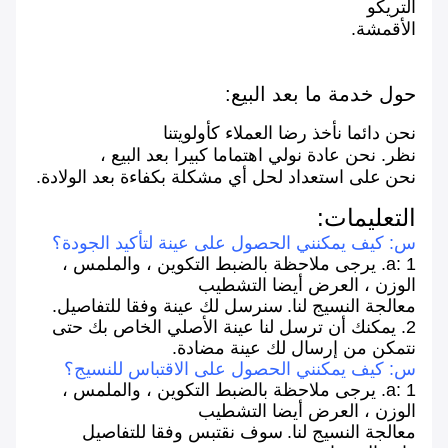
التريكو
الأقمشة.
حول خدمة ما بعد البيع:
نحن دائما نأخذ رضا العملاء كأولويتنا
نظر. نحن عادة نولي اهتماما كبيرا بعد البيع ،
نحن
على استعداد لحل أي مشكلة بكفاءة بعد الولادة.
التعليمات:
س: كيف يمكنني الحصول على عينة لتأكيد الجودة؟
a: 1. يرجى ملاحظة بالضبط التكوين ، والملمس ،
الوزن ، العرض أيضا التشطيب
معالجة النسيج لنا.
سنرسل لك عينة وفقا للتفاصيل.
2. يمكنك أن ترسل لنا عينة الأصلي الخاص بك حتى
نتمكن من إرسال لك عينة مضادة.
س: كيف يمكنني الحصول على الاقتباس للنسيج؟
a: 1. يرجى ملاحظة بالضبط التكوين ، والملمس ،
الوزن ، العرض أيضا التشطيب
معالجة النسيج لنا.
سوف نقتبس وفقا للتفاصيل