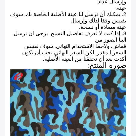
وإرسال عداد
عينة.
2. يمكنك أن ترسل لنا عينة الأصلية الخاصة بك.
سوف
نقتبس وفقا لذلك وإرسال
عينة مضادة أو نسخة.
3. إذا كنت لا
تعرف تفاصيل النسيج.
يرجى ان ترسل
الينا الصور من
قماش.
ولاحظ الاستخدام النهائي.
سوف نقتبس
السعر المقدر.
لكن السعر النهائي يجب أن يكون
أكدت بعد أن تحققنا من العينة الأصلية.
صورة المنتج: