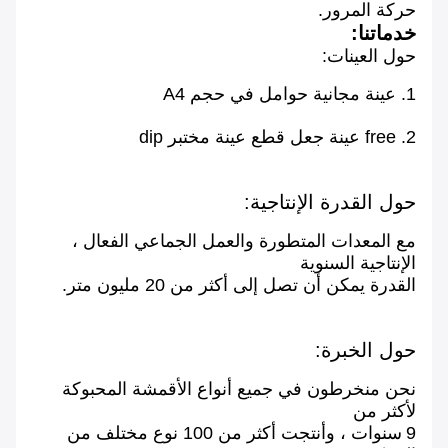
حركة المرور.
خدماتنا:
حول العينات:
1. عينة مجانية حوامل في حجم A4
2. free عينة جعل قطع عينة مختبر dip
حول القدرة الإنتاجية:
مع المعدات المتطورة والعمل الجماعي الفعال ،
الإنتاجية السنوية
القدرة يمكن أن تصل إلى أكثر من 20 مليون متر.
حول الخبرة:
نحن منخرطون في جميع أنواع الأقمشة المحبوكة
لأكثر من
9
سنوات ، وأنتجت أكثر من 100 نوع مختلف من