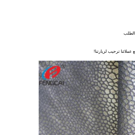
 الطلب