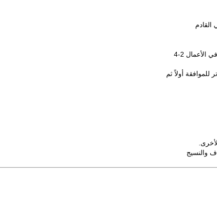
 القادم