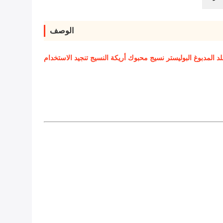
الوصف
لد المدبوغ البوليستر نسيج محبوك أريكة النسيج تنجيد الاستخدام