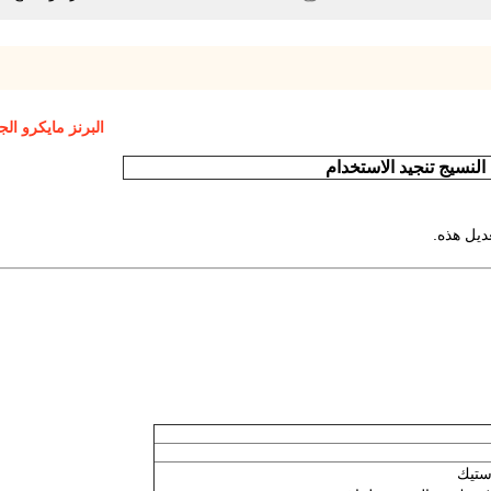
البرنز مايكرو الج
النسيج تنجيد الاستخدام