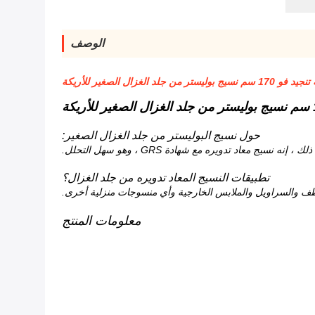
الوصف
نسيج بوليستر من جلد الغزال الصغير للأريكة
حول نسيج البوليستر من جلد الغزال الصغير
:
تطبيقات النسيج المعاد تدويره من جلد الغزال؟
معلومات المنتج