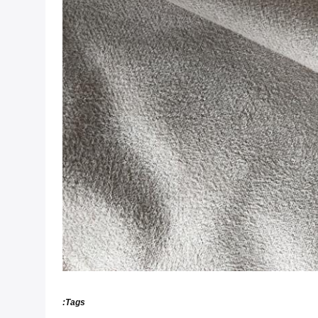
Tags: