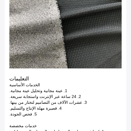
التعليمات
الخدمات الأساسية
1. عينة مجانية وتحليل عينة مجانية.
2. 24 ساعة عبر الإنترنت واستجابة سريعة.
3. عشرات الآلاف من التصاميم لتختار من بينها.
4. قصيرة مهلة الإنتاج والتسليم.
5. فحص الجودة.
خدمات مخصصة