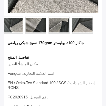
جاكار 100٪ بوليستر 170gsm نسيج شبكي رياضي
تفاصيل المنتج
مكان المنشأ:
الصين
اسم العلامة التجارية:
Fengcai
إصدار الشهادات:
EN / Oeko-Tex Standard 100 / SGS /
ROHS
رقم الموديل:
FC2020915