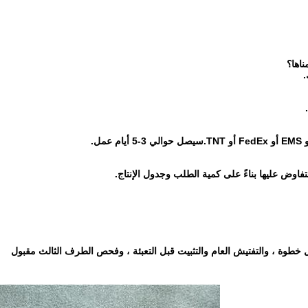
اها؟
.
طوة ، والتفتيش العام والتثبيت قبل التعبئة ، وفحص الطرف الثالث مقبول