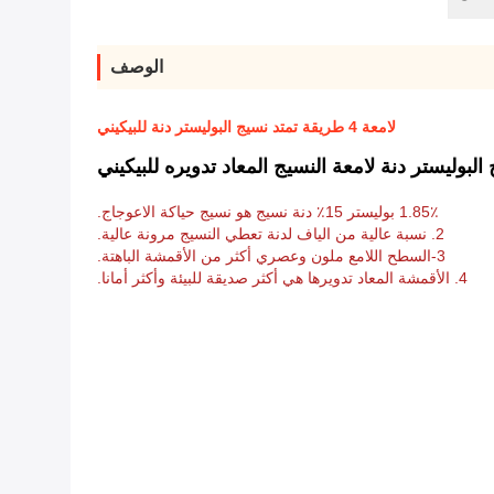
الوصف
لامعة 4 طريقة تمتد نسيج البوليستر دنة للبيكيني
1.85٪ بوليستر 15٪ دنة نسيج هو نسيج حياكة الاعوجاج.
2. نسبة عالية من الياف لدنة تعطي النسيج مرونة عالية.
3-السطح اللامع ملون وعصري أكثر من الأقمشة الباهتة.
4. الأقمشة المعاد تدويرها هي أكثر صديقة للبيئة وأكثر أمانا.