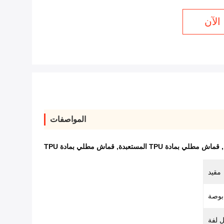
الآن
المواصفات
,
قماش مطلي بمادة TPU المستعبدة
,
قماش مطلي بمادة TPU
مقيد