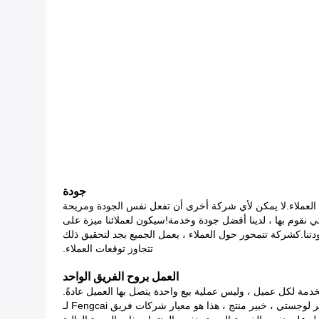
جودة
العملاء.لا يمكن لأي شركة أخرى أن تفعل نفس الجودة ومريحة
ي نقوم بها ، لدينا أفضل جودة وخدمة!سيكون لعملائنا ميزة على
دتنا.كشركة تتمحور حول العملاء ، يعمل الجميع بجد لتحقيق ذلك
تتجاوز توقعات العملاء.
العمل بروح الفريق الواحد
جستي ، خبير منتج ، هذا هو معيار شركات فريق Fengcai لـ