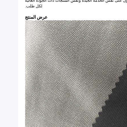
صول على نفس الخدمة الجيدة ونفس المنتجات ذات الجودة العالية
لكل طلب.
عرض المنتج