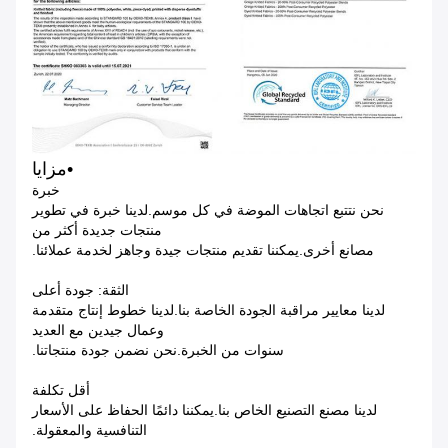
•مزايا
خبرة
نحن نتتبع اتجاهات الموضة في كل موسم.لدينا خبرة في تطوير
منتجات جديدة أكثر من
مصانع أخرى.يمكننا تقديم منتجات جيدة وجاهز لخدمة عملائنا.
الثقة: جودة أعلى
لدينا معايير مراقبة الجودة الخاصة بنا.لدينا خطوط إنتاج متقدمة
وعمال جيدين مع العديد
سنوات من الخبرة.نحن نضمن جودة منتجاتنا.
أقل تكلفة
لدينا مصنع التصنيع الخاص بنا.يمكننا دائمًا الحفاظ على الأسعار
التنافسية والمعقولة.