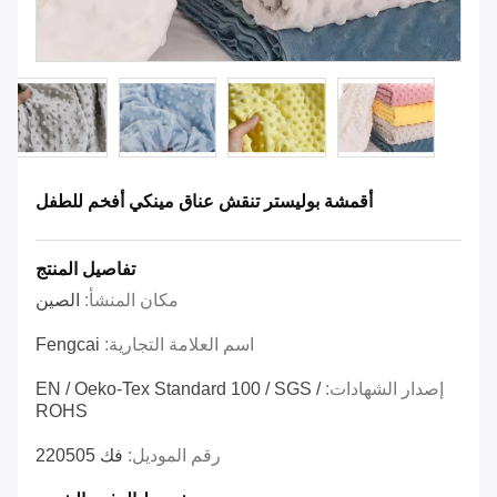
أقمشة بوليستر تنقش عناق مينكي أفخم للطفل
تفاصيل المنتج
مكان المنشأ:
الصين
اسم العلامة التجارية:
Fengcai
إصدار الشهادات:
EN / Oeko-Tex Standard 100 / SGS /
ROHS
رقم الموديل:
فك 220505