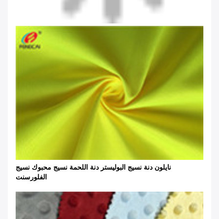
نايلون دنة نسيج البوليستر دنة اللحمة نسيج محبوك نسيج
الفلورسنت