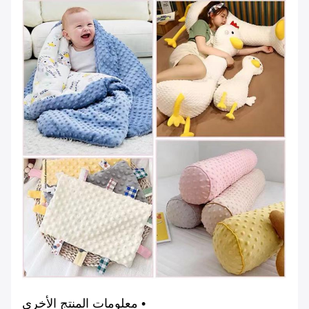
• معلومات المنتج الأخرى