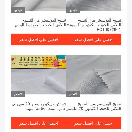
فيديو
فيديو
نسيج البوليستر من النسيج
نسيج البوليستر من النسيج
الثلاثي للخيوط الكندورة، النموذج
الثلاثي للخيوط المتوسط الوزن
FC18092801
احصل على افضل سعر
احصل على افضل سعر
فيديو
فيديو
نسيج البوليستر من النسيج
قماش تريكو بوليستر 20 مم بلي
الثلاثي للخيط الكندورا 20 مليمتر
عالي التمدد لخامة الثوب
احصل على افضل سعر
احصل على افضل سعر