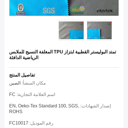
تمتد البوليستر القطبية ابتزاز TPU المغلفة النسيج للملابس
الرياضية الدافئة
تفاصيل المنتج
مكان المنشأ:
الصين
اسم العلامة التجارية:
FC
إصدار الشهادات:
EN, Oeko-Tex Standard 100, SGS,
ROHS
رقم الموديل:
FC10017