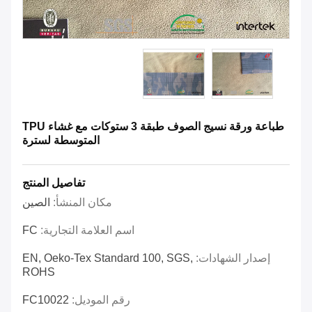
طباعة ورقة نسيج الصوف طبقة 3 ستوكات مع غشاء TPU
المتوسطة لسترة
تفاصيل المنتج
مكان المنشأ:
الصين
اسم العلامة التجارية:
FC
إصدار الشهادات:
EN, Oeko-Tex Standard 100, SGS,
ROHS
رقم الموديل:
FC10022