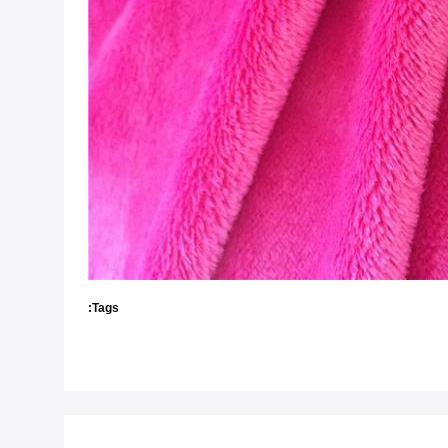
Tags: