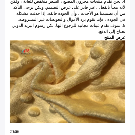
4. نحن نقدم منتجات مخزون المصنع ، السعر منخفض للغاية ، ولكن
لأنه معبأ بالفعل ، غير قادر على عرض التصميم. ولكن يرجى التأكد
من أن تصميمنا هو الأحدث ، وأن الجودة فائقة. إذا حدثت مشكلة
في الجودة ، فإننا نقوم برد الأموال والتعويضات غير المشروطة.
5. سوف نقدم عينات مجانية للرجوع اليها. لكن رسوم البريد الدولي
تحتاج إلى الدفع.
عرض المنتج
Tags: