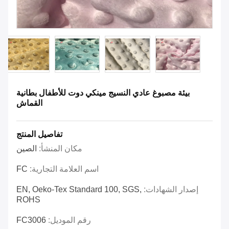
بيئة مصبوغ عادي النسيج مينكي دوت للأطفال بطانية
القماش
تفاصيل المنتج
مكان المنشأ:
الصين
اسم العلامة التجارية:
FC
إصدار الشهادات:
EN, Oeko-Tex Standard 100, SGS,
ROHS
رقم الموديل:
FC3006