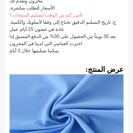
مخزون وتقدم لك
الأسعار للطلب مباشرة.
6س: كم من الوقت لتسليم المنتجات؟
ج: تاريخ التسليم الدقيق تحتاج إلى وفقا لأسلوبك والكمية.
عادة في غضون 15 أيام عمل
بعد 30 يوماً من الحصول على 30% من الدفع المسبق إذا
اخترت العناصر التي لدينا في المخزون
يمكننا تسليمها خلال 3 أيام
عرض المنتج: