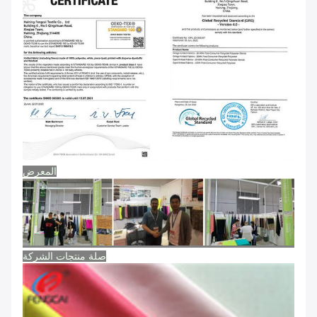
المعرض
صلة منتجات الشركة