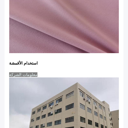
استخدام الأقمشة
معلومات الشركة