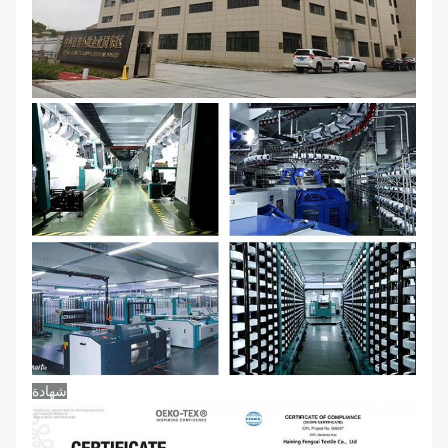
شهادة