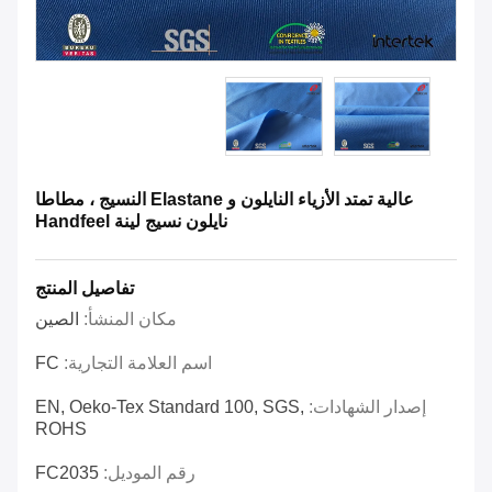
عالية تمتد الأزياء النايلون و Elastane النسيج ، مطاطا
نايلون نسيج لينة Handfeel
تفاصيل المنتج
مكان المنشأ:
الصين
اسم العلامة التجارية:
FC
إصدار الشهادات:
EN, Oeko-Tex Standard 100, SGS,
ROHS
رقم الموديل:
FC2035